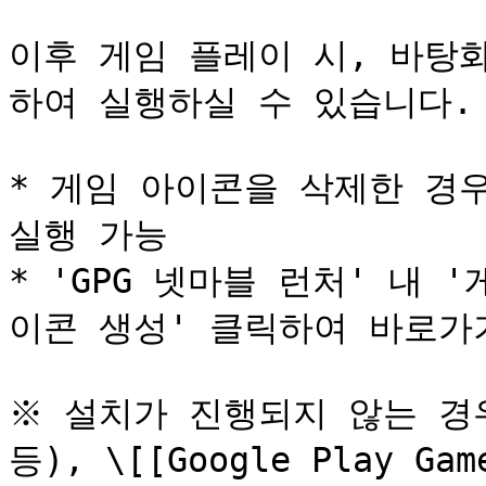
이후 게임 플레이 시, 바탕
하여 실행하실 수 있습니다.

* 게임 아이콘을 삭제한 경우, G
실행 가능

* 'GPG 넷마블 런처' 내 
이콘 생성' 클릭하여 바로가기
※ 설치가 진행되지 않는 경우
등), \[[Google Play