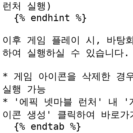
런처 실행)

  {% endhint %}

이후 게임 플레이 시, 바탕
하여 실행하실 수 있습니다.

* 게임 아이콘을 삭제한 경우, E
실행 가능

* '에픽 넷마블 런처' 내 
이콘 생성' 클릭하여 바로가기
  {% endtab %}
