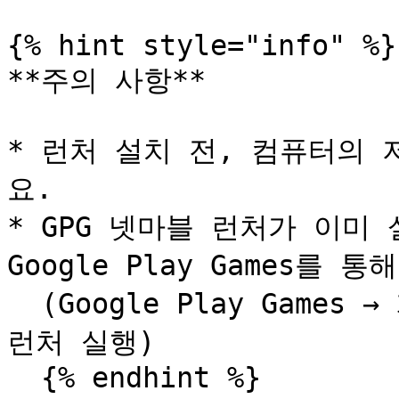
{% hint style="info" %}

**주의 사항**

* 런처 설치 전, 컴퓨터의
요.

* GPG 넷마블 런처가 이미 
Google Play Games를 
  (Google Play Games → 게임 설치/플레이 → GPG 넷마블 
런처 실행)

  {% endhint %}
