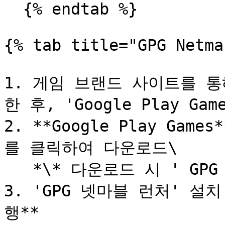
  {% endtab %}

{% tab title="GPG Netma
1. 게임 브랜드 사이트를 
한 후, 'Google Play Game
2. **Google Play Ga
를 클릭하여 다운로드\

   *\* 다운로드 시 ' GPG 넷마블 런처'가 설치됩니다.*

3. 'GPG 넷마블 런처' 설
행**
