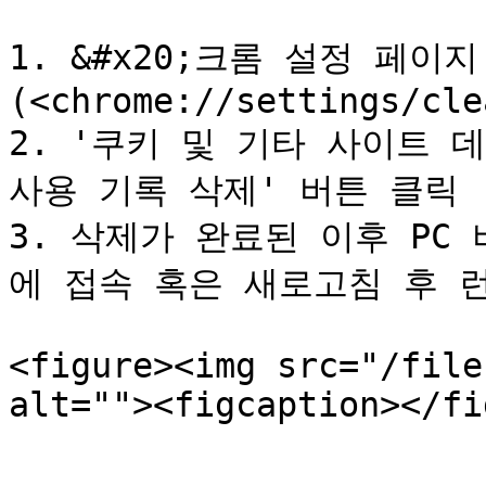
1. &#x20;크롬 설정 페이
(<chrome://settings/cle
2. '쿠키 및 기타 사이트 데
사용 기록 삭제' 버튼 클릭

3. 삭제가 완료된 이후 PC
에 접속 혹은 새로고침 후 런
<figure><img src="/file