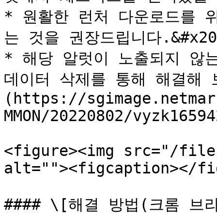
* 원활한 런처 다운로드를 
는 것을 권장드립니다.&#x20;
* 해당 알럿이 노출되지 않는
데이터 삭제를 통해 해결해 보
(https://sgimage.netmar
MMON/20220802/vyzk16594
<figure><img src="/file
alt=""><figcaption></fi
#### \[해결 방법(크롬 브라우